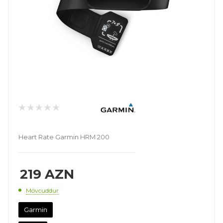
Heart Rate Garmin HRM 200
219
AZN
Mövcuddur
Garmin