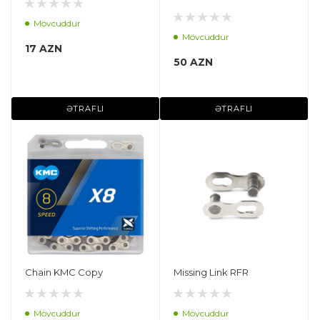
Mövcuddur
Mövcuddur
17 AZN
50 AZN
ƏTRAFLI
ƏTRAFLI
Chain KMC Copy
Missing Link RFR
Mövcuddur
Mövcuddur